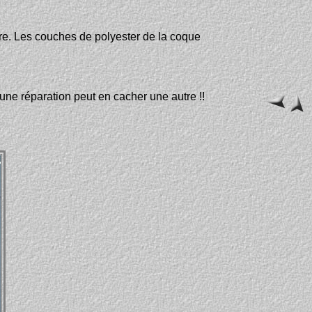
ère. Les couches de polyester de la coque
ne réparation peut en cacher une autre !!